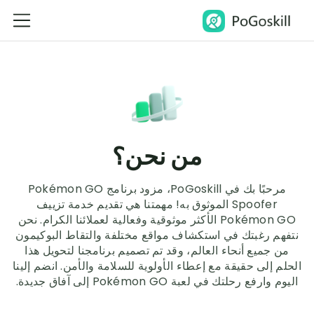
من نحن؟
مرحبًا بك في PoGoskill، مزود برنامج Pokémon GO
Spoofer الموثوق به! مهمتنا هي تقديم خدمة تزييف
Pokémon GO الأكثر موثوقية وفعالية لعملائنا الكرام. نحن
نتفهم رغبتك في استكشاف مواقع مختلفة والتقاط البوكيمون
من جميع أنحاء العالم، وقد تم تصميم برنامجنا لتحويل هذا
الحلم إلى حقيقة مع إعطاء الأولوية للسلامة والأمن. انضم إلينا
اليوم وارفع رحلتك في لعبة Pokémon GO إلى آفاق جديدة.