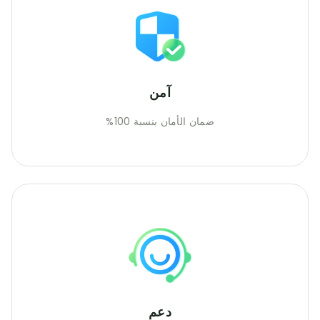
آمن
ضمان الأمان بنسبة 100%
دعم