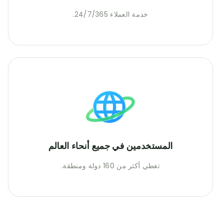
خدمة العملاء 24/7/365.
المستخدمين في جميع أنحاء العالم
تغطي أكثر من 160 دولة ومنطقة.