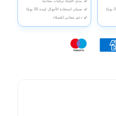
مدى الحياة ترقيات مجانية
ضمان استعادة الأموال لمدة 30 يومًا
دعم مجاني للعملاء