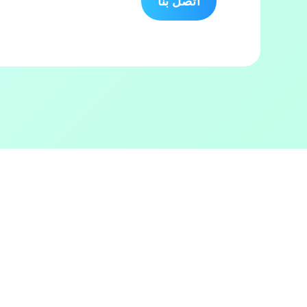
اتصل بنا