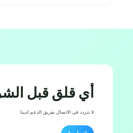
أي قلق قبل الشر
لا تتردد في الاتصال بفريق الدعم لدينا