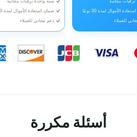
ترقيات مجانية
سنة واحدة ترقيات مجانية
عادة الأموال لمدة 30 يومًا
ضمان استعادة الأموال لمدة 30 يومًا
اني للعملاء
دعم مجاني للعملاء
أسئلة مكررة