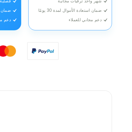
شهر واحد ترقيات مجانية
فصلية 
ضمان استعادة الأموال لمدة 30 يومًا
ضمان است
دعم مجاني للعملاء
دعم مج