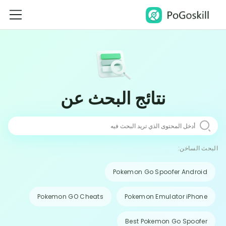
نتائج البحث عن
البحث الساخن:
Pokemon Go Spoofer Android
Pokemon GO Cheats
Pokemon Emulator iPhone
Best Pokemon Go Spoofer