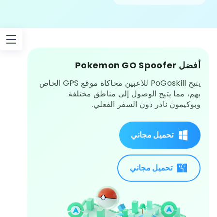
أفضل Pokemon GO Spoofer
يتيح PoGoskill للاعبين محاكاة موقع GPS الخاص
بهم، مما يتيح الوصول إلى مناطق مختلفة
وبوكيمون نادر دون السفر الفعلي.
تحميل مجاني
تحميل مجاني