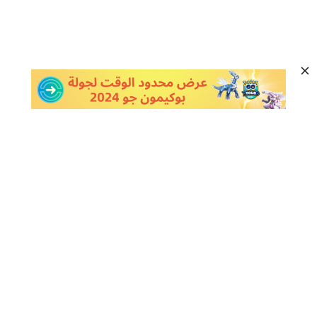
سياسة الخصوصية
معلومات عنا
اتصل بنا
الشروط والأحكام